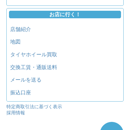
お店に行く！
店舗紹介
地図
タイヤホイール買取
交換工賃・通販送料
メールを送る
振込口座
特定商取引法に基づく表示
採用情報