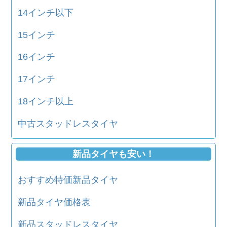
14インチ以下
15インチ
16インチ
17インチ
18インチ以上
中古スタッドレスタイヤ
新品タイヤも安い！
おすすめ特価新品タイヤ
新品タイヤ価格表
新品スタッドレスタイヤ