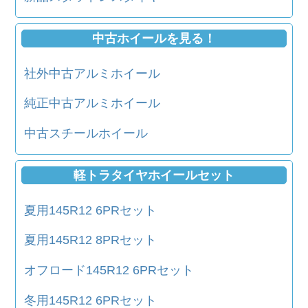
中古ホイールを見る！
社外中古アルミホイール
純正中古アルミホイール
中古スチールホイール
軽トラタイヤホイールセット
夏用145R12 6PRセット
夏用145R12 8PRセット
オフロード145R12 6PRセット
冬用145R12 6PRセット