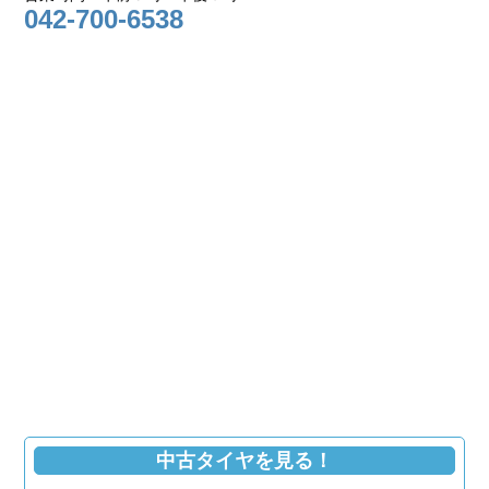
042-700-6538
中古タイヤを見る！