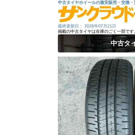
中古タイヤホイールの激安販売・交換・
最終更新日： 2026年07月21日
掲載の中古タイヤは在庫のごく一部です
中古タ