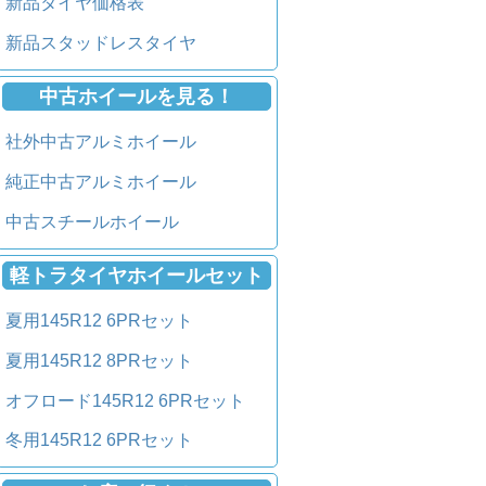
新品タイヤ価格表
新品スタッドレスタイヤ
中古ホイールを見る！
社外中古アルミホイール
純正中古アルミホイール
中古スチールホイール
軽トラタイヤホイールセット
夏用145R12 6PRセット
夏用145R12 8PRセット
オフロード145R12 6PRセット
冬用145R12 6PRセット