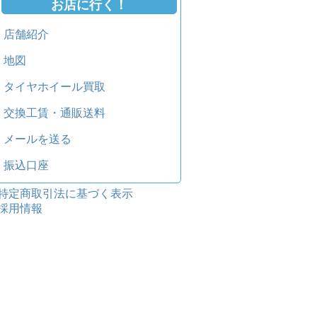
お店に行く！
店舗紹介
地図
タイヤホイール買取
交換工賃・通販送料
メールを送る
振込口座
特定商取引法に基づく表示
採用情報